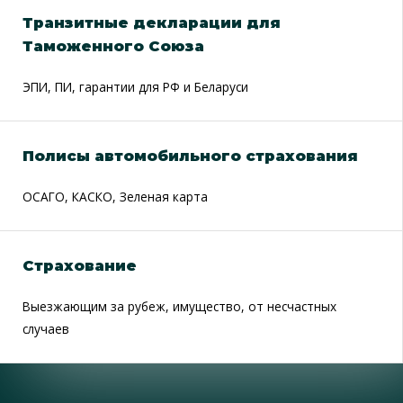
Транзитные декларации для
Таможенного Союза
ЭПИ, ПИ, гарантии для РФ и Беларуси
Полисы автомобильного страхования
ОСАГО, КАСКО, Зеленая карта
Страхование
Выезжающим за рубеж, имущество, от несчастных
случаев