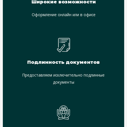
Широкие возможности
Оформление онлайн или в офисе
Подлинность документов
Предоставляем исключительно подлинные
документы