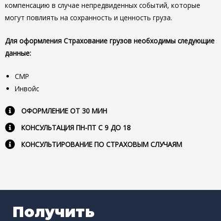
компенсацию в случае непредвиденных событий, которые
могут повлиять на сохранность и ценность груза.
Для оформления Страхование грузов необходимы следующие
данные:
СМР
Инвойс
ОФОРМЛЕНИЕ ОТ 30 МИН
КОНСУЛЬТАЦИЯ ПН-ПТ С 9 ДО 18
КОНСУЛЬТИРОВАНИЕ ПО СТРАХОВЫМ СЛУЧАЯМ
Получить