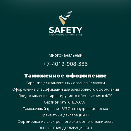
Многоканальный
+7-4012-908-333
Таможенное оформление
Гарантия для таможенных органов Беларуси
Оформление спецификации для электронного оформления
Предоставление гарантируемого обеспечения в ФТС
Сертификаты CHED-A/D/P
Таможенный транзит ЕАЭС на внутренних постах
Транзитные декларации T1
Формирование электронного экспортного манифеста
ЭКСПОРТНАЯ ДЕКЛАРАЦИЯ EX-1