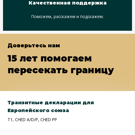
Качественная поддержка
Поможем, расскажем и подскажем.
Доверьтесь нам
15 лет помогаем
пересекать границу
Транзитные декларации для
Европейского союза
Т1, CHED A/D/P, CHED PP